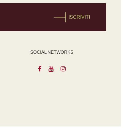
ISCRIVITI
SOCIAL NETWORKS