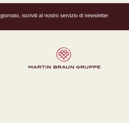
iornato, iscriviti al nostro servizio di newsletter