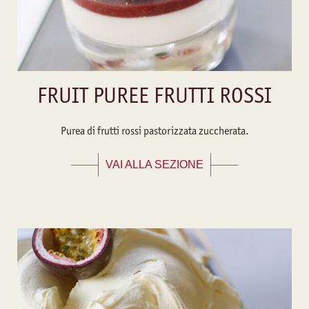
FRUIT PUREE FRUTTI ROSSI
Purea di frutti rossi pastorizzata zuccherata.
VAI ALLA SEZIONE