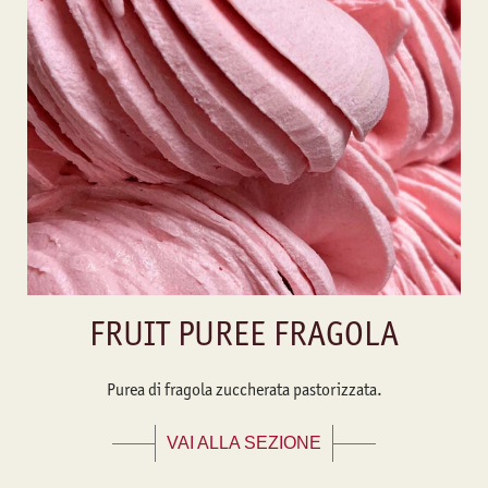
FRUIT PUREE FRAGOLA
Purea di fragola zuccherata pastorizzata.
VAI ALLA SEZIONE