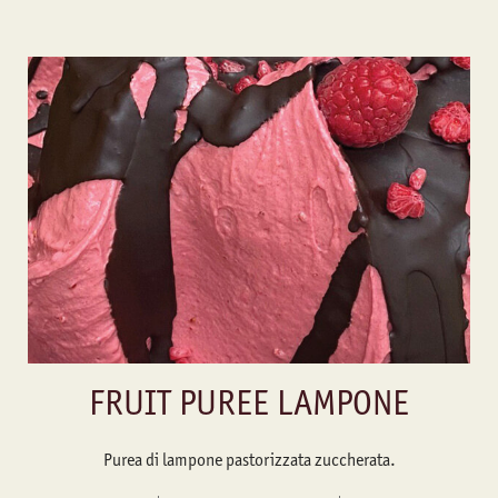
FRUIT PUREE LAMPONE
Purea di lampone pastorizzata zuccherata.