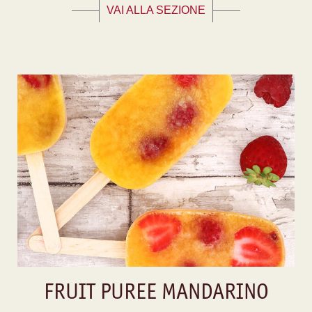
VAI ALLA SEZIONE
FRUIT PUREE MANDARINO