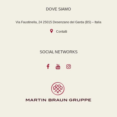
DOVE SIAMO
Via Faustinella, 24 25015 Desenzano del Garda (BS) – Italia
Contatti
SOCIAL NETWORKS