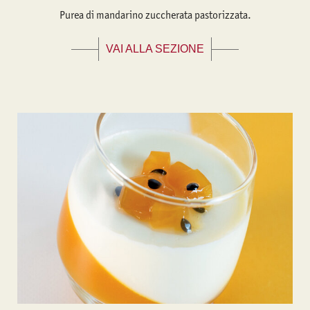
Purea di mandarino zuccherata pastorizzata.
VAI ALLA SEZIONE