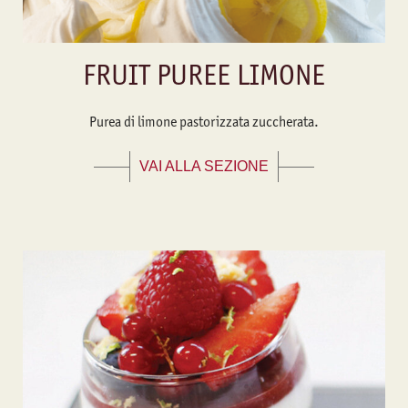
FRUIT PUREE LIMONE
Purea di limone pastorizzata zuccherata.
VAI ALLA SEZIONE