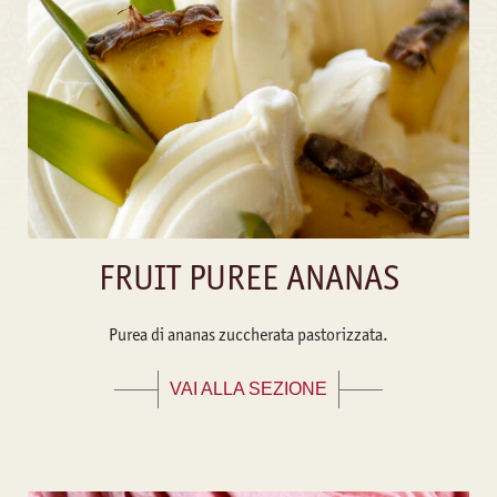
FRUIT PUREE ANANAS
Purea di ananas zuccherata pastorizzata.
VAI ALLA SEZIONE