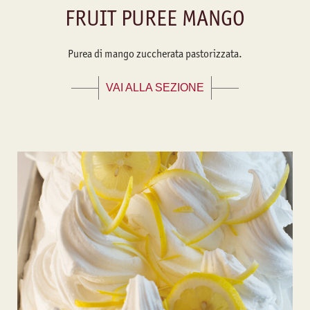
FRUIT PUREE MANGO
Purea di mango zuccherata pastorizzata.
VAI ALLA SEZIONE