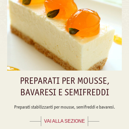
PREPARATI PER MOUSSE,
BAVARESI E SEMIFREDDI
Preparati stabilizzanti per mousse, semifreddi e bavaresi.
VAI ALLA SEZIONE