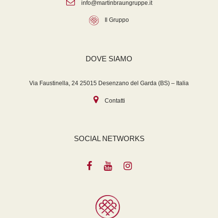
info@martinbraungruppe.it
Il Gruppo
DOVE SIAMO
Via Faustinella, 24 25015 Desenzano del Garda (BS) – Italia
Contatti
SOCIAL NETWORKS