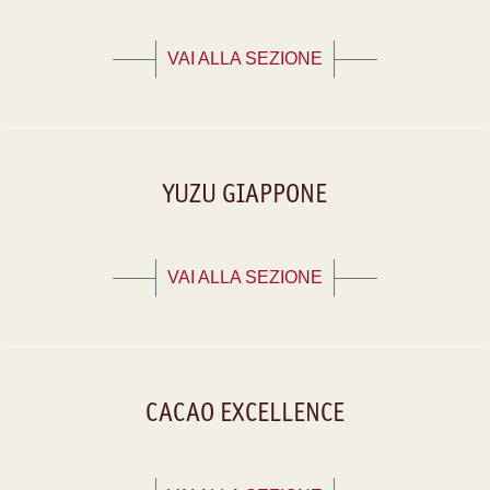
VAI ALLA SEZIONE
YUZU GIAPPONE
VAI ALLA SEZIONE
CACAO EXCELLENCE