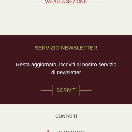
VAI ALLA SEZIONE
SERVIZIO NEWSLETTER
Resta aggiornato, iscriviti al nostro servizio
di newsletter
ISCRIVITI
CONTATTI