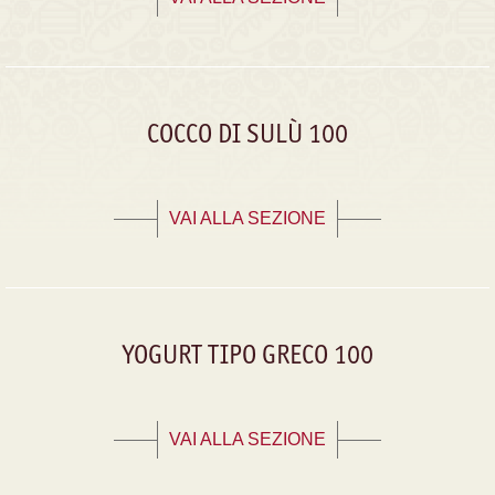
COCCO DI SULÙ 100
VAI ALLA SEZIONE
YOGURT TIPO GRECO 100
VAI ALLA SEZIONE