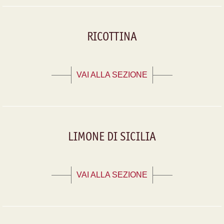
RICOTTINA
VAI ALLA SEZIONE
LIMONE DI SICILIA
VAI ALLA SEZIONE