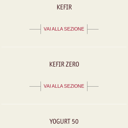
KEFIR
VAI ALLA SEZIONE
KEFIR ZERO
VAI ALLA SEZIONE
YOGURT 50