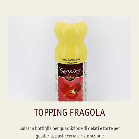
TOPPING FRAGOLA
Salsa in bottiglia per guarnizione di gelati e torte per
gelateria, pasticceria e ristorazione