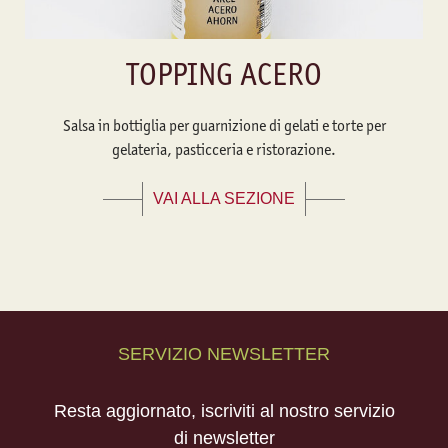
TOPPING ACERO
Salsa in bottiglia per guarnizione di gelati e torte per
gelateria, pasticceria e ristorazione.
VAI ALLA SEZIONE
SERVIZIO NEWSLETTER
Resta aggiornato, iscriviti al nostro servizio
di newsletter