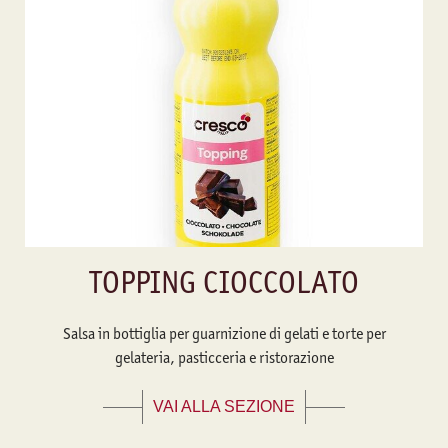
TOPPING CIOCCOLATO
Salsa in bottiglia per guarnizione di gelati e torte per
gelateria, pasticceria e ristorazione
VAI ALLA SEZIONE