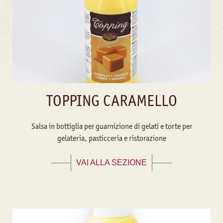
TOPPING CARAMELLO
Salsa in bottiglia per guarnizione di gelati e torte per
gelateria, pasticceria e ristorazione
VAI ALLA SEZIONE