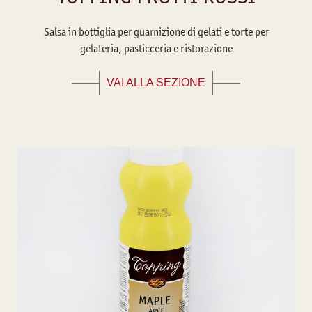
Salsa in bottiglia per guarnizione di gelati e torte per
gelateria, pasticceria e ristorazione
VAI ALLA SEZIONE