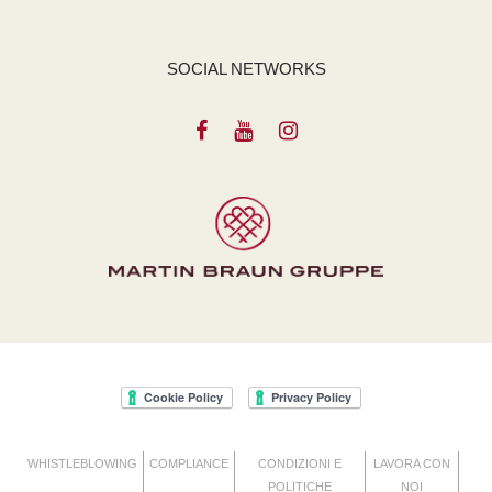
SOCIAL NETWORKS
WHISTLEBLOWING
COMPLIANCE
CONDIZIONI E
LAVORA CON
POLITICHE
NOI