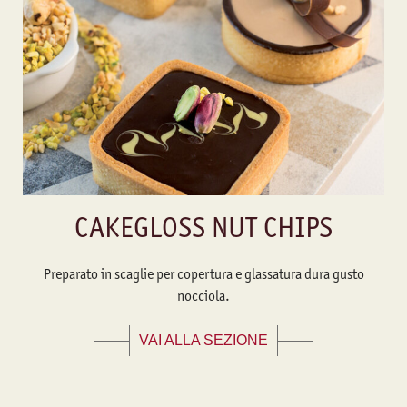
CAKEGLOSS NUT CHIPS
Preparato in scaglie per copertura e glassatura dura gusto
nocciola.
VAI ALLA SEZIONE