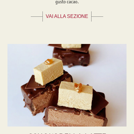
gusto cacao.
VAI ALLA SEZIONE