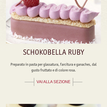
SCHOKOBELLA RUBY
Preparato in pasta per glassatura, farcitura e ganaches, dal
gusto fruttato e di colore rosa.
VAI ALLA SEZIONE