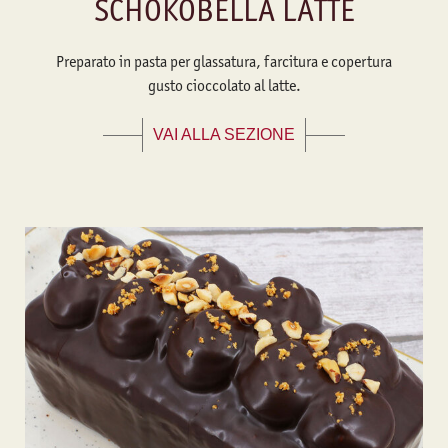
SCHOKOBELLA LATTE
Preparato in pasta per glassatura, farcitura e copertura
gusto cioccolato al latte.
VAI ALLA SEZIONE