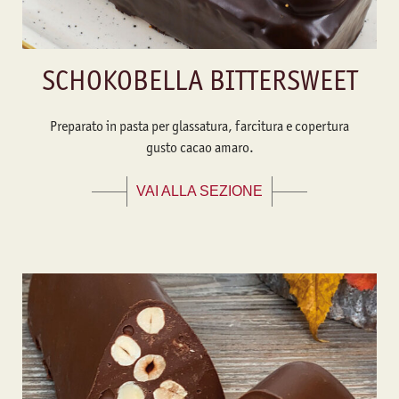
SCHOKOBELLA BITTERSWEET
Preparato in pasta per glassatura, farcitura e copertura
gusto cacao amaro.
VAI ALLA SEZIONE