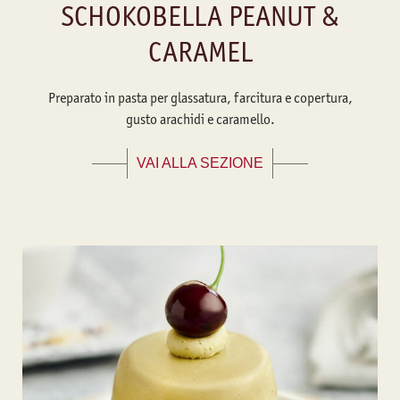
SCHOKOBELLA PEANUT &
CARAMEL
Preparato in pasta per glassatura, farcitura e copertura,
gusto arachidi e caramello.
VAI ALLA SEZIONE