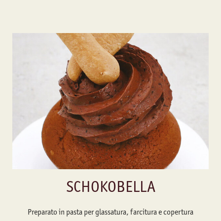
SCHOKOBELLA
Preparato in pasta per glassatura, farcitura e copertura