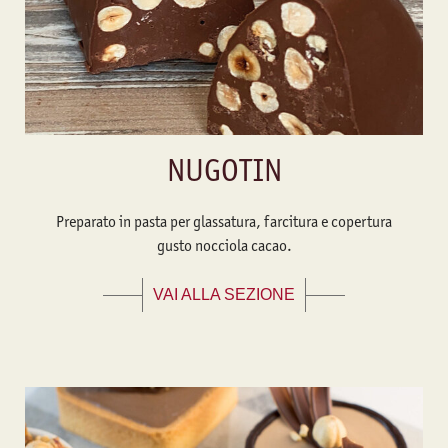
NUGOTIN
Preparato in pasta per glassatura, farcitura e copertura
gusto nocciola cacao.
VAI ALLA SEZIONE