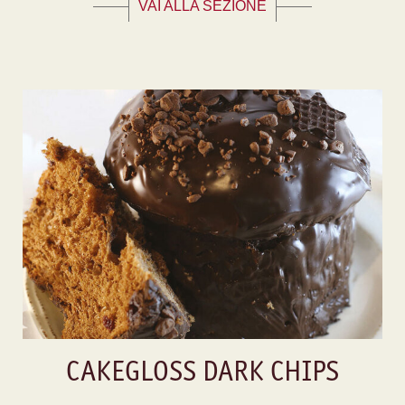
VAI ALLA SEZIONE
CAKEGLOSS DARK CHIPS