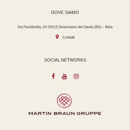
DOVE SIAMO
Via Faustinella, 24 25015 Desenzano del Garda (BS) – Italia
Contatti
SOCIAL NETWORKS