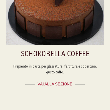
SCHOKOBELLA COFFEE
Preparato in pasta per glassatura, farcitura e copertura,
gusto caffè.
VAI ALLA SEZIONE