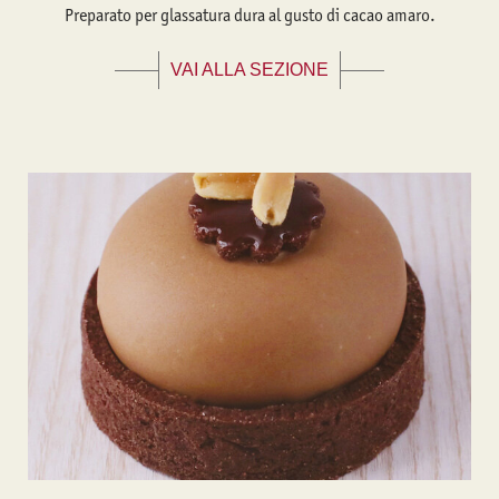
Preparato per glassatura dura al gusto di cacao amaro.
VAI ALLA SEZIONE