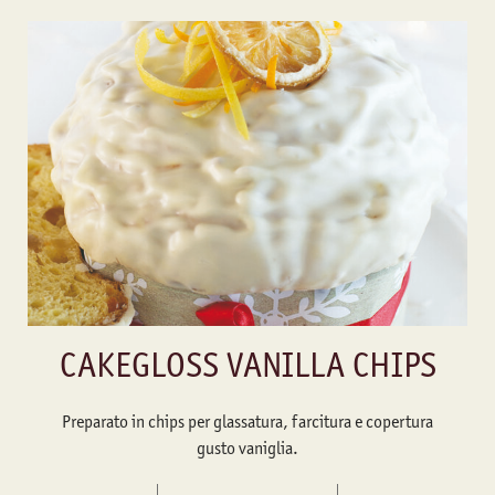
CAKEGLOSS VANILLA CHIPS
Preparato in chips per glassatura, farcitura e copertura
gusto vaniglia.