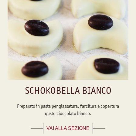
SCHOKOBELLA BIANCO
Preparato in pasta per glassatura, farcitura e copertura
gusto cioccolato bianco.
VAI ALLA SEZIONE