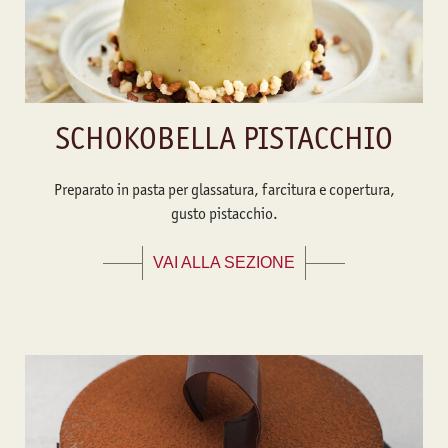
SCHOKOBELLA PISTACCHIO
Preparato in pasta per glassatura, farcitura e copertura,
gusto pistacchio.
VAI ALLA SEZIONE