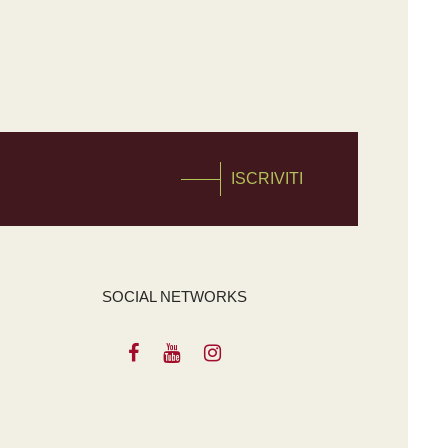
ISCRIVITI
SOCIAL NETWORKS