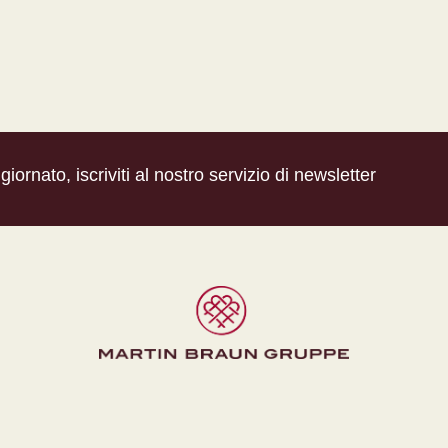
iornato, iscriviti al nostro servizio di newsletter