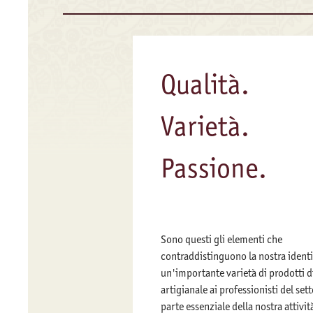
Qualità.
Varietà.
Passione.
Sono questi gli elementi che
contraddistinguono la nostra identi
un'importante varietà di prodotti d
artigianale ai professionisti del set
parte essenziale della nostra attivi