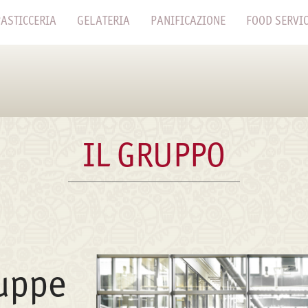
ASTICCERIA
GELATERIA
PANIFICAZIONE
FOOD SERVI
IL GRUPPO
uppe