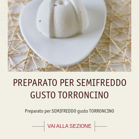
PREPARATO PER SEMIFREDDO
GUSTO TORRONCINO
Preparato per SEMIFREDDO gusto TORRONCINO
VAI ALLA SEZIONE