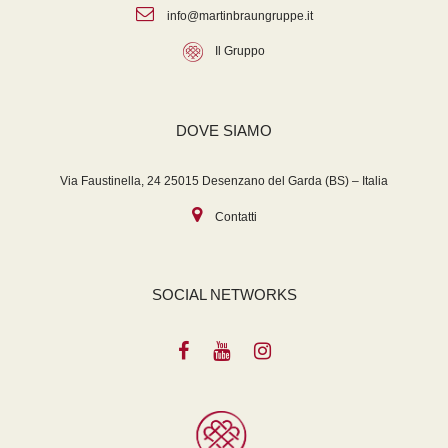
info@martinbraungruppe.it
Il Gruppo
DOVE SIAMO
Via Faustinella, 24 25015 Desenzano del Garda (BS) – Italia
Contatti
SOCIAL NETWORKS