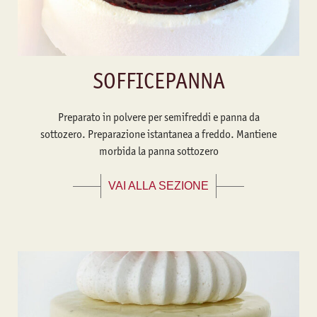
SOFFICEPANNA
Preparato in polvere per semifreddi e panna da
sottozero. Preparazione istantanea a freddo. Mantiene
morbida la panna sottozero
VAI ALLA SEZIONE