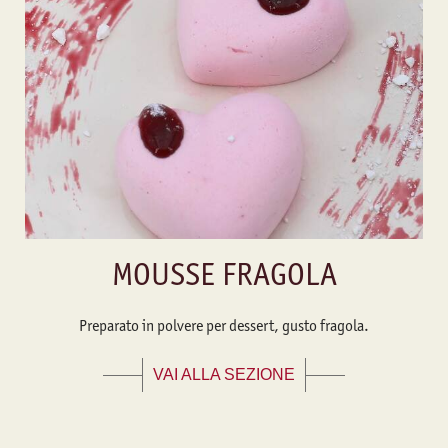
MOUSSE FRAGOLA
Preparato in polvere per dessert, gusto fragola.
VAI ALLA SEZIONE