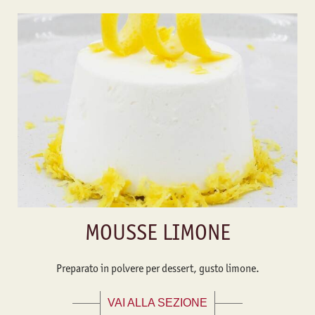
MOUSSE LIMONE
Preparato in polvere per dessert, gusto limone.
VAI ALLA SEZIONE