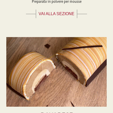
Preparato in polvere per mousse
VAI ALLA SEZIONE