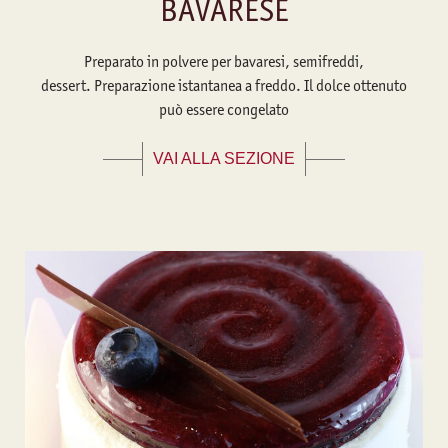
BAVARESE
Preparato in polvere per bavaresi, semifreddi,
dessert. Preparazione istantanea a freddo. Il dolce ottenuto
può essere congelato
VAI ALLA SEZIONE