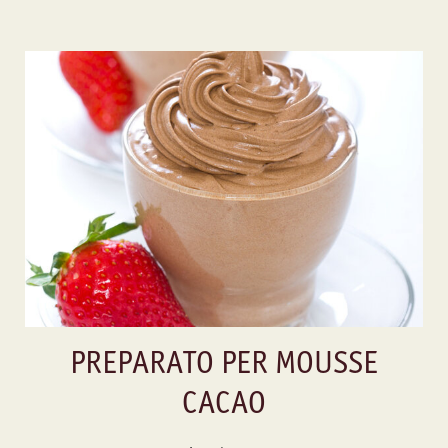
PREPARATO PER MOUSSE
CACAO