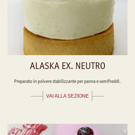
ALASKA EX. NEUTRO
Preparato in polvere stabilizzante per panna e semifreddi.
VAI ALLA SEZIONE