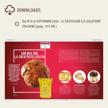
DOWNLOADS
Dal N°6 di SETTEMBRE 2022 - IL PASTICCERE E IL GELATIERE
ITALIANO
(jpeg - 575 KB )