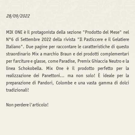
28/09/2022
MIX ONE è il protagonista della sezione "Prodotto del Mese" nel
N°6 di Settembre 2022 della rivista "Il Pasticcere e il Gelatiere
Italiano". Due pagine per raccontare le caratteristiche di questo
straordinario Mix a marchio Braun e dei prodotti complementari
per farciture e glasse, come Paradise, Premix Ghiaccia Neutro e la
linea Schokobella. Mix One è il prodotto perfetto per la
realizzazione dei Panettoni... ma non solo! È ideale per la
preparazione di Pandori, Colombe e una vasta gamma di dolci
tradizionali!
Non perdere l'articolo!