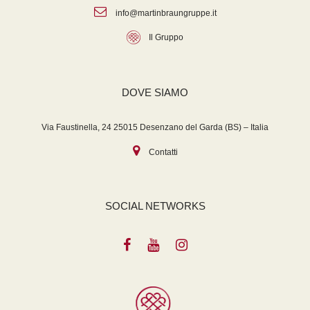
info@martinbraungruppe.it
Il Gruppo
DOVE SIAMO
Via Faustinella, 24 25015 Desenzano del Garda (BS) – Italia
Contatti
SOCIAL NETWORKS