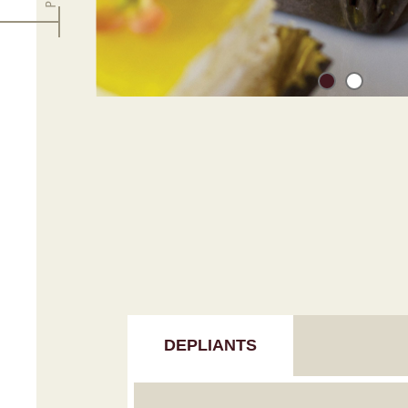
DEPLIANTS