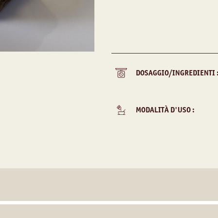
DOSAGGIO/INGREDIENTI 
MODALITÀ D'USO :