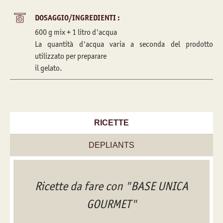
DOSAGGIO/INGREDIENTI :
600 g mix + 1 litro d'acqua
La quantità d'acqua varia a seconda del prodotto
utilizzato per preparare
il gelato.
RICETTE
DEPLIANTS
Ricette da fare con "BASE UNICA
GOURMET"