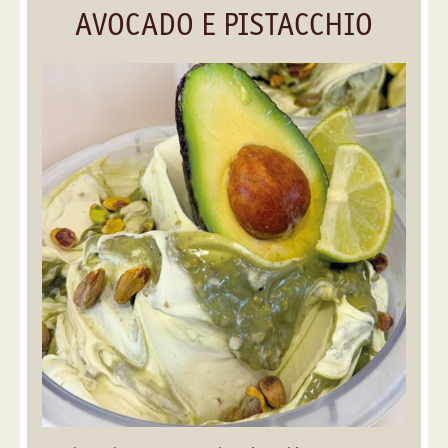
AVOCADO E PISTACCHIO