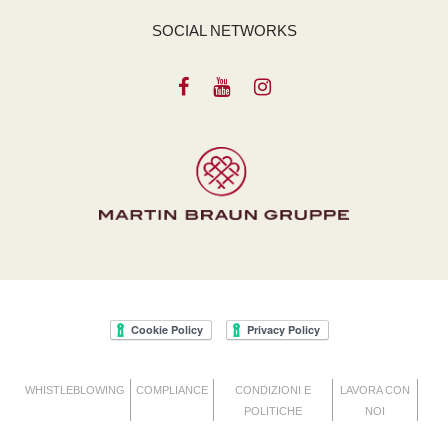
SOCIAL NETWORKS
WHISTLEBLOWING
COMPLIANCE
CONDIZIONI E
LAVORA CON
POLITICHE
NOI