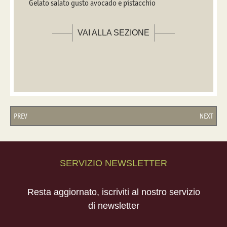
Gelato salato gusto avocado e pistacchio
VAI ALLA SEZIONE
PREV
NEXT
SERVIZIO NEWSLETTER
Resta aggiornato, iscriviti al nostro servizio
di newsletter