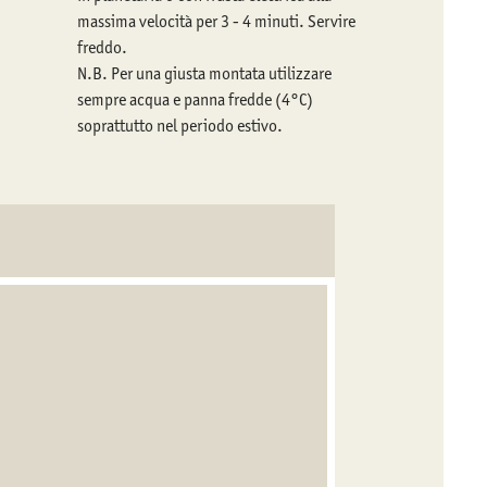
massima velocità per 3 - 4 minuti. Servire
freddo.
N.B. Per una giusta montata utilizzare
sempre acqua e panna fredde (4°C)
soprattutto nel periodo estivo.