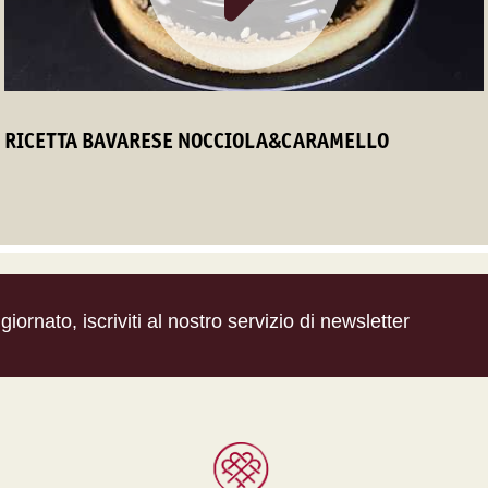
RICETTA BAVARESE NOCCIOLA&CARAMELLO
iornato, iscriviti al nostro servizio di newsletter