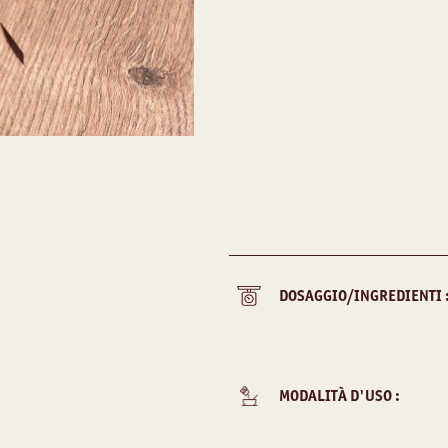
DOSAGGIO/INGREDIENTI 
MODALITÀ D'USO :