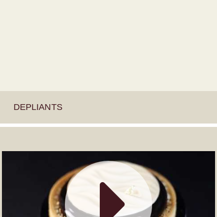
DEPLIANTS