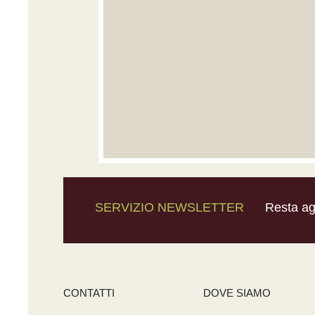
SERVIZIO NEWSLETTER
Resta agg
CONTATTI
DOVE SIAMO