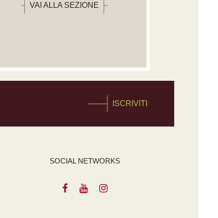
VAI ALLA SEZIONE
ISCRIVITI
SOCIAL NETWORKS