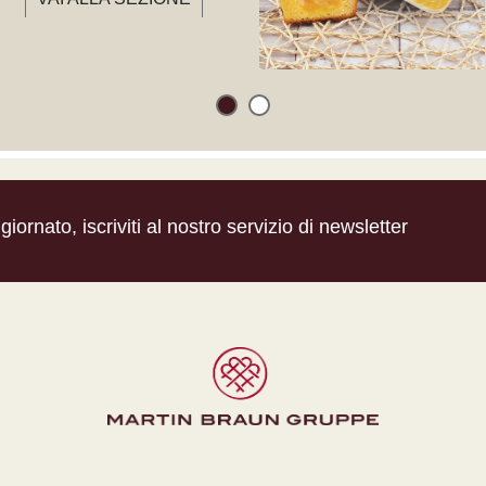
iornato, iscriviti al nostro servizio di newsletter