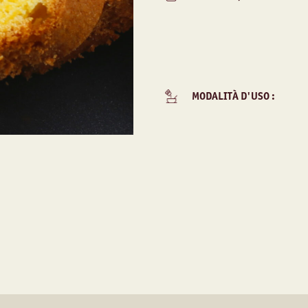
MODALITÀ D'USO :