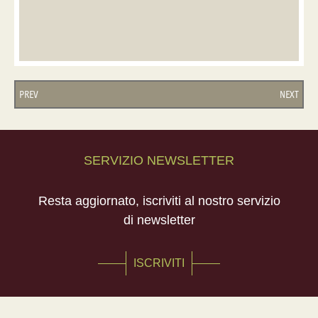
PREV
NEXT
SERVIZIO NEWSLETTER
Resta aggiornato, iscriviti al nostro servizio
di newsletter
ISCRIVITI