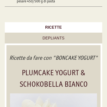
pesare 450/500 g di pasta
RICETTE
DEPLIANTS
Ricette da fare con "BONCAKE YOGURT"
PLUMCAKE YOGURT &
SCHOKOBELLA BIANCO