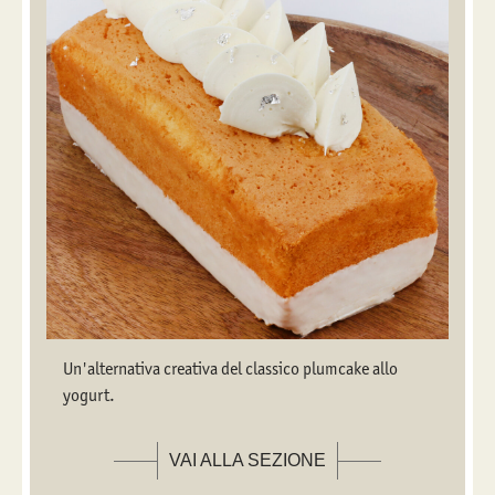
Un'alternativa creativa del classico plumcake allo
yogurt.
VAI ALLA SEZIONE