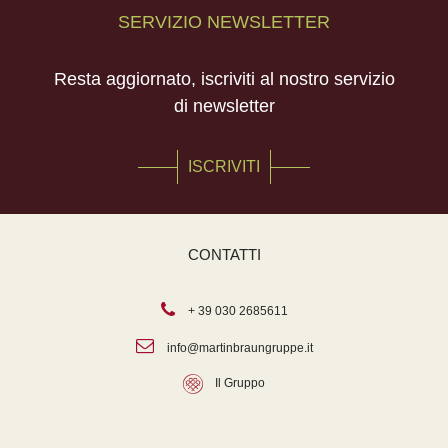
SERVIZIO NEWSLETTER
Resta aggiornato, iscriviti al nostro servizio
di newsletter
ISCRIVITI
CONTATTI
+ 39 030 2685611
info@martinbraungruppe.it
Il Gruppo