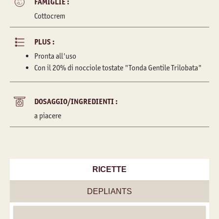
FAMIGLIE :
Cottocrem
PLUS :
Pronta all'uso
Con il 20% di nocciole tostate "Tonda Gentile Trilobata"
DOSAGGIO/INGREDIENTI :
a piacere
RICETTE
DEPLIANTS