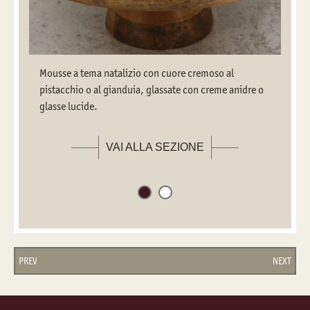
Mousse a tema natalizio con cuore cremoso al
pistacchio o al gianduia, glassate con creme anidre o
glasse lucide.
VAI ALLA SEZIONE
PREV
NEXT