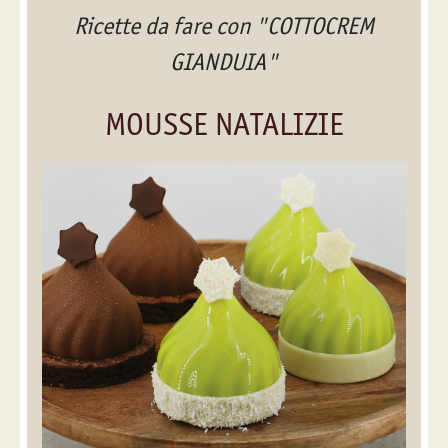
Ricette da fare con "COTTOCREM
GIANDUIA"
MOUSSE NATALIZIE