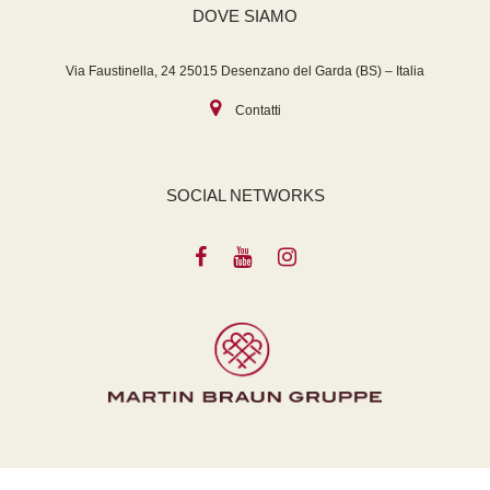
DOVE SIAMO
Via Faustinella, 24 25015 Desenzano del Garda (BS) – Italia
Contatti
SOCIAL NETWORKS