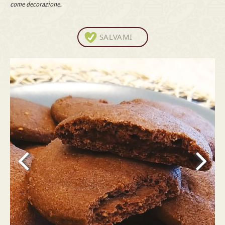
come decorazione.
SALVAMI