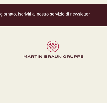
iornato, iscriviti al nostro servizio di newsletter