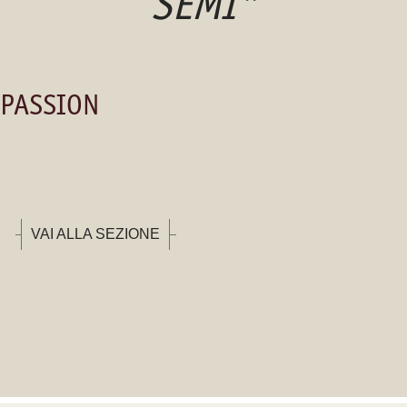
SEMI"
 PASSION
VAI ALLA SEZIONE