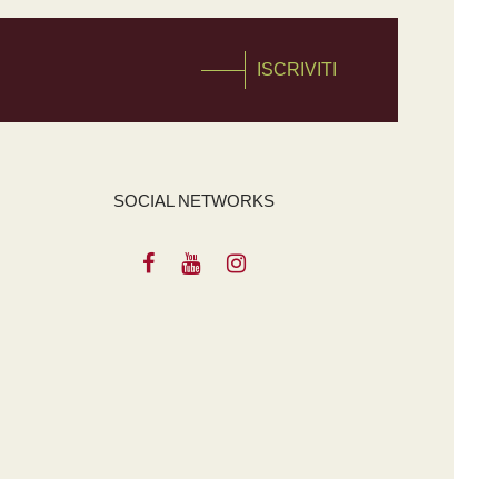
ISCRIVITI
SOCIAL NETWORKS