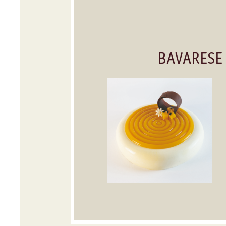
BAVARESE