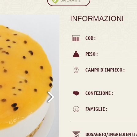
INFORMAZIONI
COD :
PESO :
CAMPO D'IMPIEGO :
CONFEZIONE :
FAMIGLIE :
DOSAGGIO/INGREDIENTI 