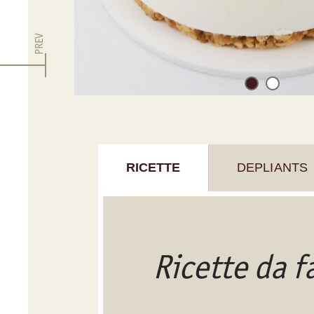
PREV
RICETTE
DEPLIANTS
Ricette da 