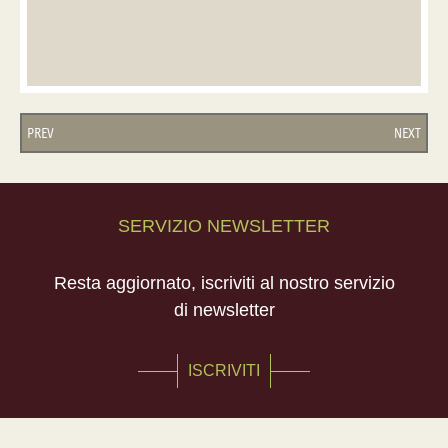
PREV
NEXT
SERVIZIO NEWSLETTER
Resta aggiornato, iscriviti al nostro servizio
di newsletter
ISCRIVITI