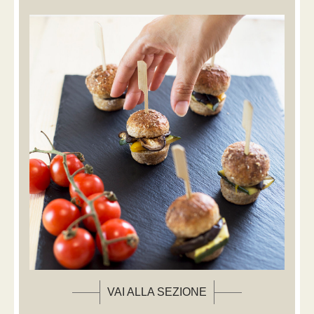
VAI ALLA SEZIONE