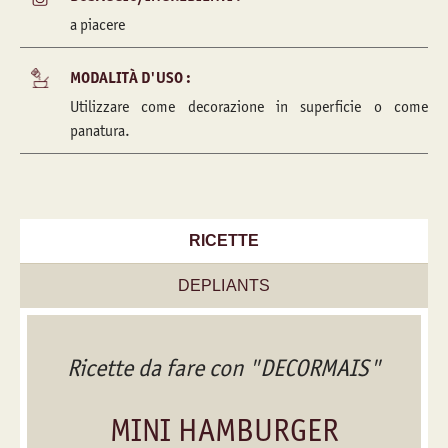
a piacere
MODALITÀ D'USO :
Utilizzare come decorazione in superficie o come
panatura.
RICETTE
DEPLIANTS
Ricette da fare con "DECORMAIS"
MINI HAMBURGER