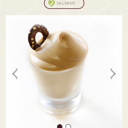
SALVAMI