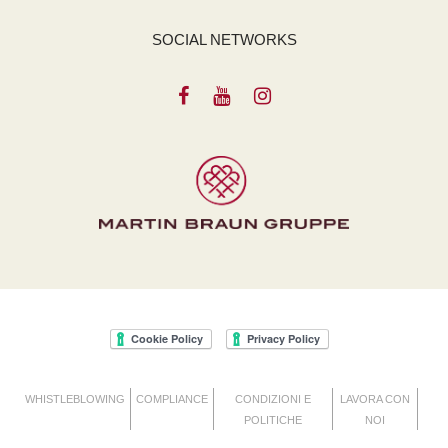
SOCIAL NETWORKS
WHISTLEBLOWING
COMPLIANCE
CONDIZIONI E
LAVORA CON
POLITICHE
NOI