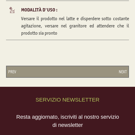
MODALITÀ D'USO :
Versare il prodotto nel latte e disperdere sotto costante
agitazione, versare nel granitore ed attendere che il
prodotto sia pronto
PREV
NEXT
SERVIZIO NEWSLETTER
Resta aggiornato, iscriviti al nostro servizio
di newsletter