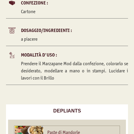
CONFEZIONE :
Cartone
DOSAGGIO/INGREDIENTI :
a piacere
MODALITÀ D'USO :
Prendere il Marzapane Mod dalla confezione, colorarlo se
desiderato, modellare a mano o in stampi. Lucidare i
lavori con il Brillo
DEPLIANTS
Paste di Mandorle