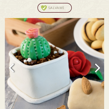
SALVAMI