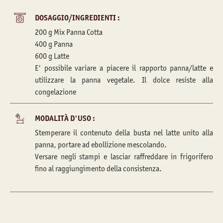
DOSAGGIO/INGREDIENTI :
200 g Mix Panna Cotta
400 g Panna
600 g Latte
E' possibile variare a piacere il rapporto panna/latte e
utilizzare la panna vegetale. Il dolce resiste alla
congelazione
MODALITÀ D'USO :
Stemperare il contenuto della busta nel latte unito alla
panna, portare ad ebollizione mescolando.
Versare negli stampi e lasciar raffreddare in frigorifero
fino al raggiungimento della consistenza.