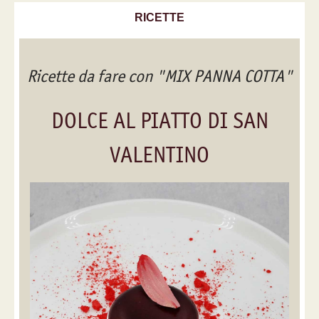
RICETTE
Ricette da fare con "MIX PANNA COTTA"
DOLCE AL PIATTO DI SAN
VALENTINO