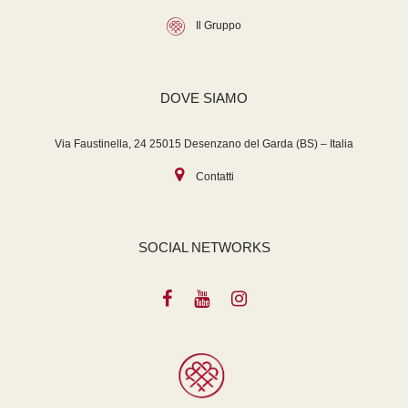
Il Gruppo
DOVE SIAMO
Via Faustinella, 24 25015 Desenzano del Garda (BS) – Italia
Contatti
SOCIAL NETWORKS