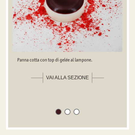
Panna cotta con top di gelée al lampone.
VAI ALLA SEZIONE