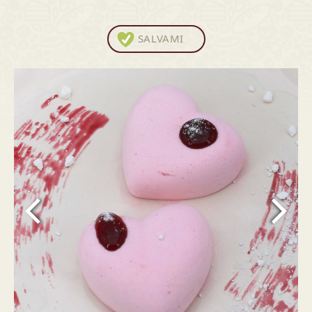
SALVAMI