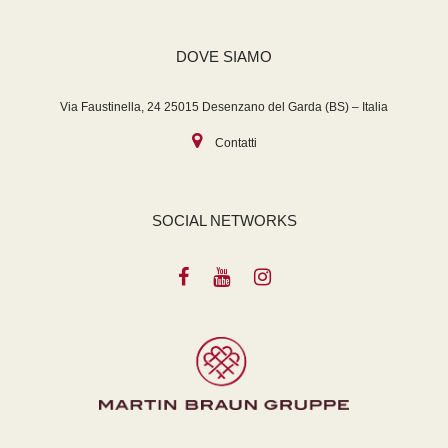
DOVE SIAMO
Via Faustinella, 24 25015 Desenzano del Garda (BS) – Italia
Contatti
SOCIAL NETWORKS