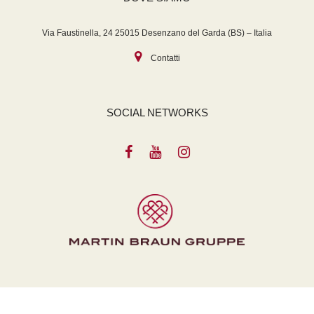
Via Faustinella, 24 25015 Desenzano del Garda (BS) – Italia
Contatti
SOCIAL NETWORKS