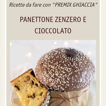
Ricette da fare con "PREMIX GHIACCIA"
PANETTONE ZENZERO E
CIOCCOLATO