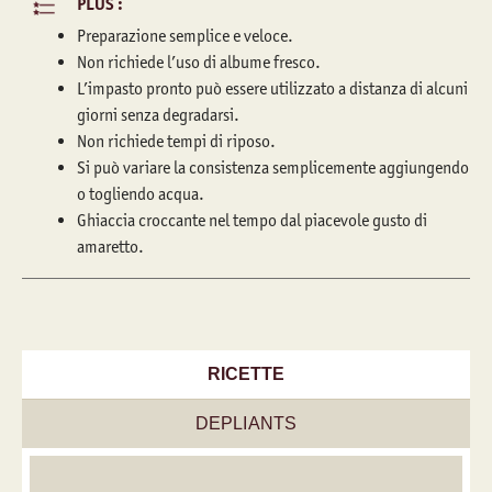
PLUS :
Preparazione semplice e veloce.
Non richiede l’uso di albume fresco.
L’impasto pronto può essere utilizzato a distanza di alcuni
giorni senza degradarsi.
Non richiede tempi di riposo.
Si può variare la consistenza semplicemente aggiungendo
o togliendo acqua.
Ghiaccia croccante nel tempo dal piacevole gusto di
amaretto.
RICETTE
DEPLIANTS