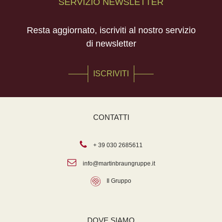
SERVIZIO NEWSLETTER
Resta aggiornato, iscriviti al nostro servizio
di newsletter
ISCRIVITI
CONTATTI
+ 39 030 2685611
info@martinbraungruppe.it
Il Gruppo
DOVE SIAMO