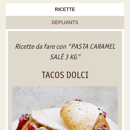
RICETTE
DEPLIANTS
Ricette da fare con "PASTA CARAMEL
SALÈ 3 KG"
TACOS DOLCI