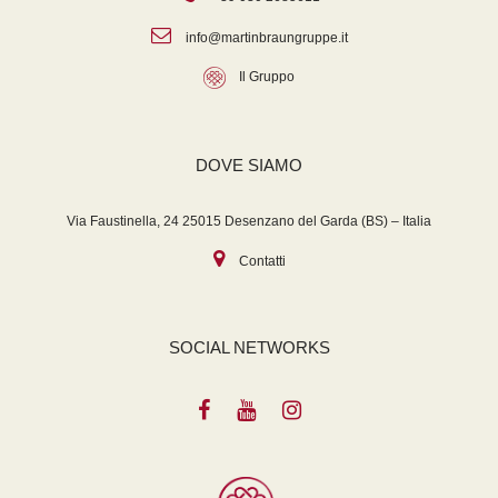
info@martinbraungruppe.it
Il Gruppo
DOVE SIAMO
Via Faustinella, 24 25015 Desenzano del Garda (BS) – Italia
Contatti
SOCIAL NETWORKS