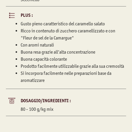
PLUS :
Gusto pieno caratteristico del caramello salato
Ricco in contenuto di zucchero caramellizzato e con
"Fleur de sel de la Camargue"
Con aromi naturali
Buona resa grazie all’alta concentrazione
Buona capacità colorante
Prodotto facilmente utilizzabile grazie alla sua cremosità
Si incorpora facilmente nelle preparazioni base da
aromatizzare
DOSAGGIO/INGREDIENTI :
80 - 100 g/kg mix