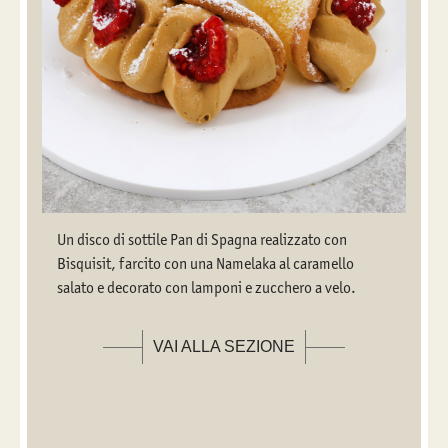
Un disco di sottile Pan di Spagna realizzato con
Bisquisit, farcito con una Namelaka al caramello
salato e decorato con lamponi e zucchero a velo.
VAI ALLA SEZIONE