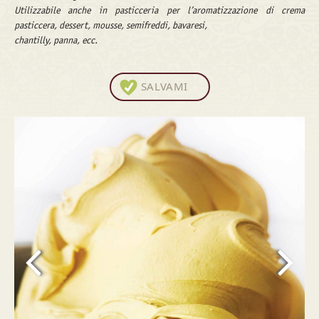
Utilizzabile anche in pasticceria per l’aromatizzazione di crema
pasticcera, dessert, mousse, semifreddi, bavaresi,
chantilly, panna, ecc.
SALVAMI