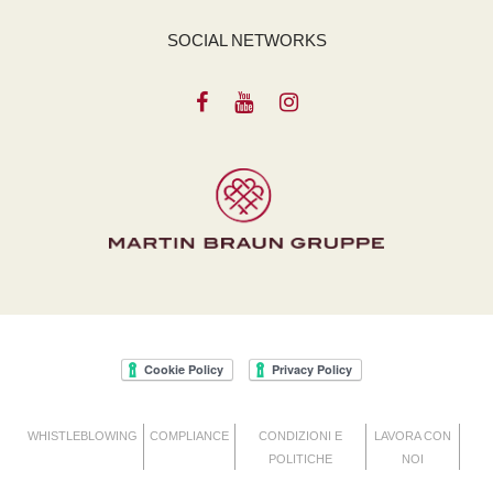
SOCIAL NETWORKS
WHISTLEBLOWING
COMPLIANCE
CONDIZIONI E
LAVORA CON
POLITICHE
NOI