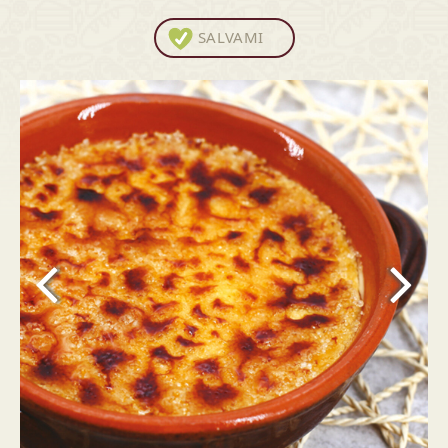
SALVAMI