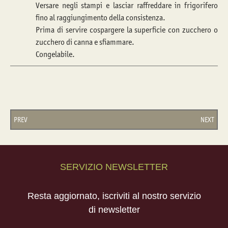
Versare negli stampi e lasciar raffreddare in frigorifero
fino al raggiungimento della consistenza.
Prima di servire cospargere la superficie con zucchero o
zucchero di canna e sfiammare.
Congelabile.
PREV
NEXT
SERVIZIO NEWSLETTER
Resta aggiornato, iscriviti al nostro servizio
di newsletter