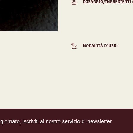
DOSAGGIO/INGREDIENTI 
MODALITÀ D'USO :
iornato, iscriviti al nostro servizio di newsletter