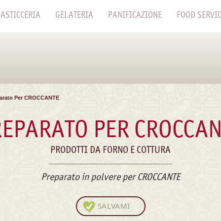
ASTICCERIA
GELATERIA
PANIFICAZIONE
FOOD SERVI
parato Per CROCCANTE
REPARATO PER CROCCAN
PRODOTTI DA FORNO E COTTURA
Preparato in polvere per CROCCANTE
SALVAMI