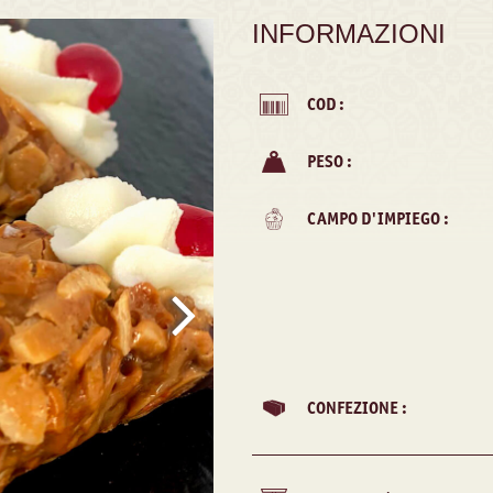
INFORMAZIONI
COD :
PESO :
CAMPO D'IMPIEGO :
CONFEZIONE :