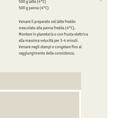
500 g latte (4°C)
500 g panna (4°C)
Versare il preparato nel latte freddo
mescolato alla panna fredda (4°C).
Montare in planetaria o con frusta elettrica
alla massima velocità per 3-4 minuti.
Versare negli stampi e congelare fino al
raggiungimento della consistenza.