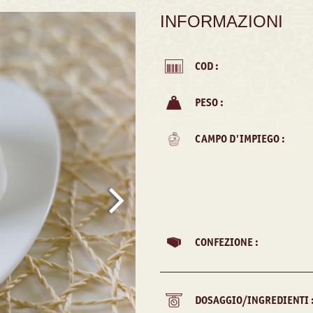
INFORMAZIONI
COD :
PESO :
CAMPO D'IMPIEGO :
CONFEZIONE :
DOSAGGIO/INGREDIENTI 