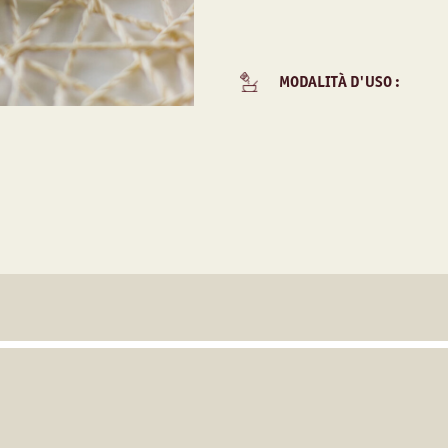
MODALITÀ D'USO :