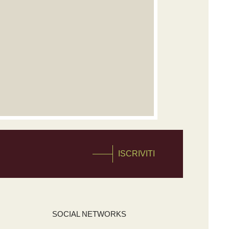
ISCRIVITI
SOCIAL NETWORKS