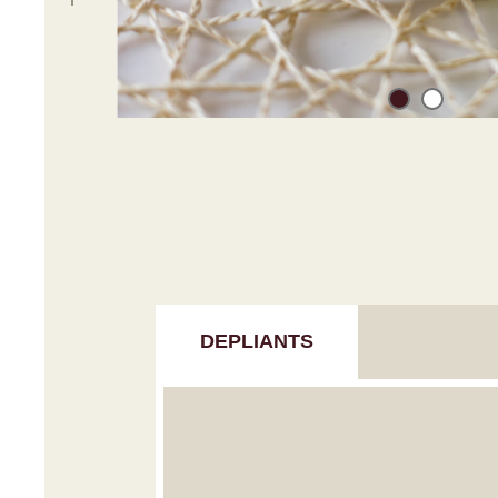
DEPLIANTS