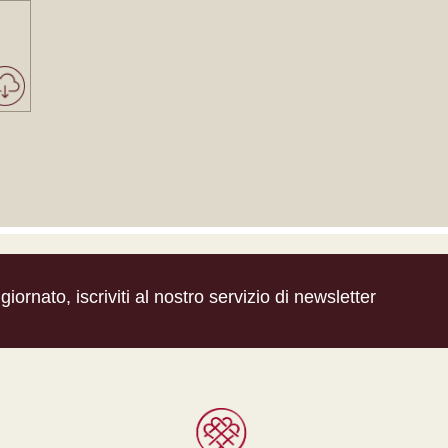
iornato, iscriviti al nostro servizio di newsletter