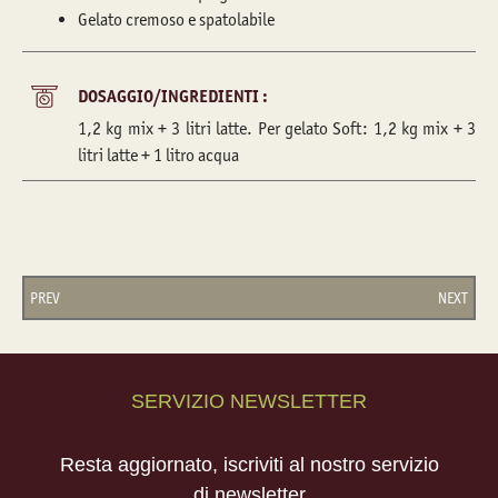
Gelato cremoso e spatolabile
DOSAGGIO/INGREDIENTI :
1,2 kg mix + 3 litri latte. Per gelato Soft: 1,2 kg mix + 3
litri latte + 1 litro acqua
PREV
NEXT
SERVIZIO NEWSLETTER
Resta aggiornato, iscriviti al nostro servizio
di newsletter