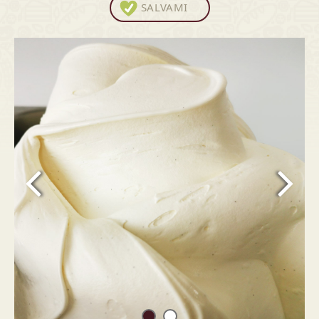
SALVAMI