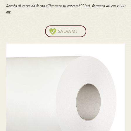
Rotolo di carta da forno siliconata su entrambi i lati, formato 40 cm x 200
mt.
SALVAMI