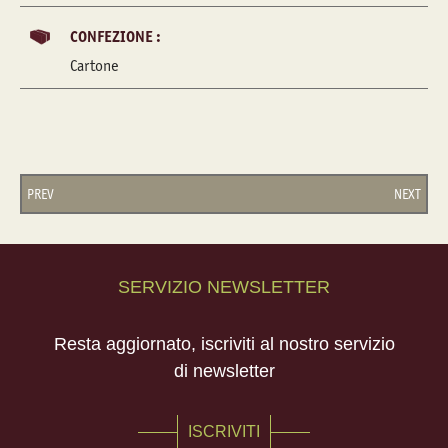
CONFEZIONE :
Cartone
PREV
NEXT
SERVIZIO NEWSLETTER
Resta aggiornato, iscriviti al nostro servizio
di newsletter
ISCRIVITI