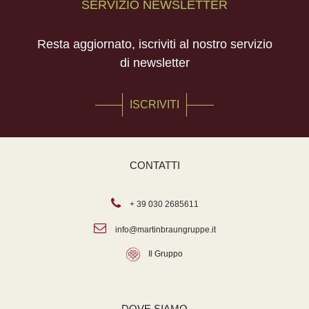
SERVIZIO NEWSLETTER
Resta aggiornato, iscriviti al nostro servizio
di newsletter
ISCRIVITI
CONTATTI
+ 39 030 2685611
info@martinbraungruppe.it
Il Gruppo
DOVE SIAMO