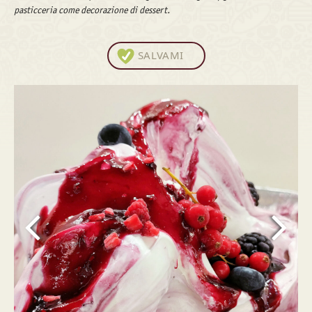
pasticceria come decorazione di dessert.
SALVAMI