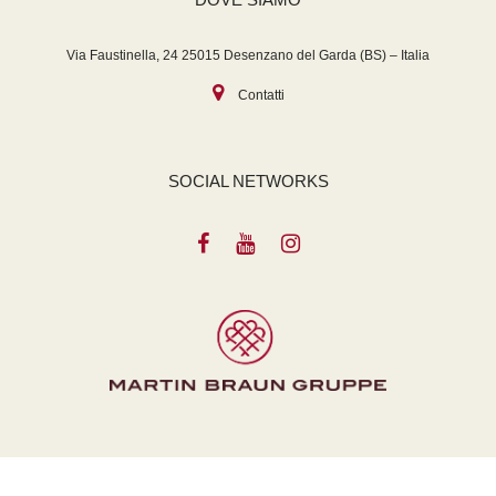
Via Faustinella, 24 25015 Desenzano del Garda (BS) – Italia
Contatti
SOCIAL NETWORKS