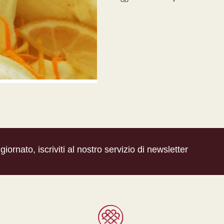
iornato, iscriviti al nostro servizio di newsletter