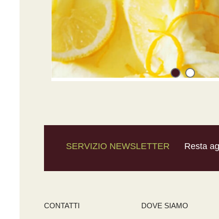
SERVIZIO NEWSLETTER
Resta agg
CONTATTI
DOVE SIAMO