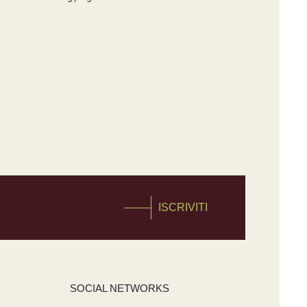
ISCRIVITI
SOCIAL NETWORKS