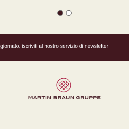
iornato, iscriviti al nostro servizio di newsletter