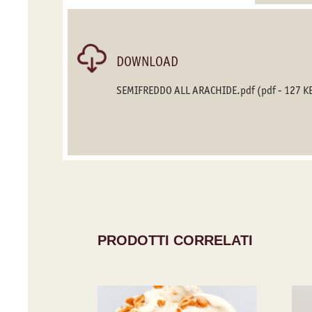
DOWNLOAD
SEMIFREDDO ALL ARACHIDE.pdf
(pdf - 127 K
PRODOTTI CORRELATI