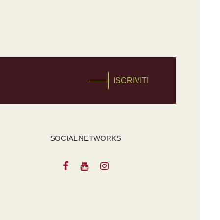
ISCRIVITI
SOCIAL NETWORKS