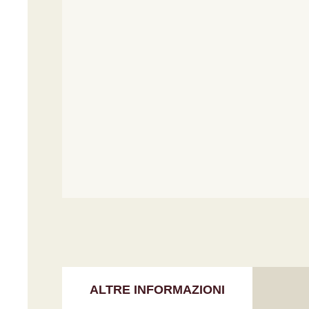
ALTRE INFORMAZIONI