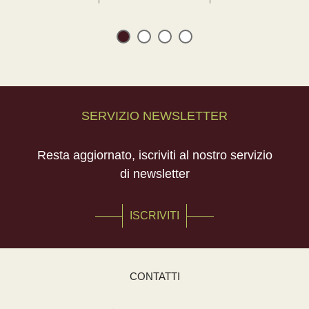
SERVIZIO NEWSLETTER
Resta aggiornato, iscriviti al nostro servizio
di newsletter
ISCRIVITI
CONTATTI