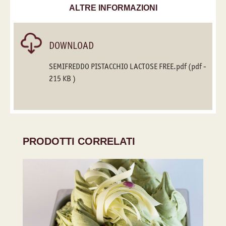
ALTRE INFORMAZIONI
DOWNLOAD
SEMIFREDDO PISTACCHIO LACTOSE FREE.pdf
(pdf -
215 KB )
PRODOTTI CORRELATI