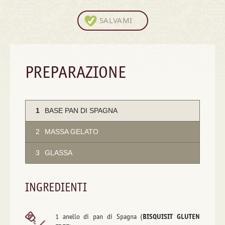
SALVAMI
PREPARAZIONE
1
BASE PAN DI SPAGNA
2
MASSA GELATO
3
GLASSA
INGREDIENTI
1 anello di pan di Spagna (
BISQUISIT GLUTEN