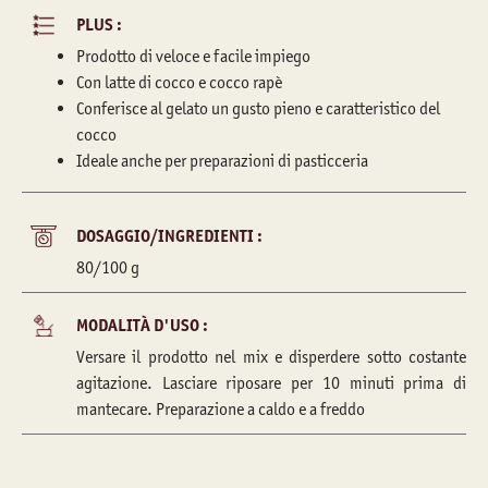
PLUS :
Prodotto di veloce e facile impiego
Con latte di cocco e cocco rapè
Conferisce al gelato un gusto pieno e caratteristico del
cocco
Ideale anche per preparazioni di pasticceria
DOSAGGIO/INGREDIENTI :
80/100 g
MODALITÀ D'USO :
Versare il prodotto nel mix e disperdere sotto costante
agitazione. Lasciare riposare per 10 minuti prima di
mantecare. Preparazione a caldo e a freddo