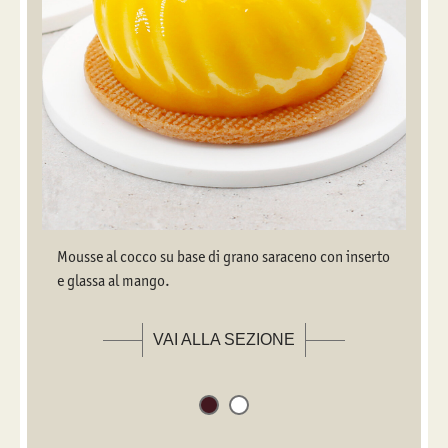
Mousse al cocco su base di grano saraceno con inserto
e glassa al mango.
VAI ALLA SEZIONE