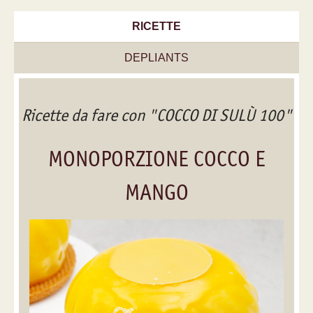
RICETTE
DEPLIANTS
Ricette da fare con "COCCO DI SULÙ 100"
MONOPORZIONE COCCO E
MANGO