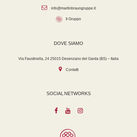
info@martinbraungruppe.it
Il Gruppo
DOVE SIAMO
Via Faustinella, 24 25015 Desenzano del Garda (BS) – Italia
Contatti
SOCIAL NETWORKS