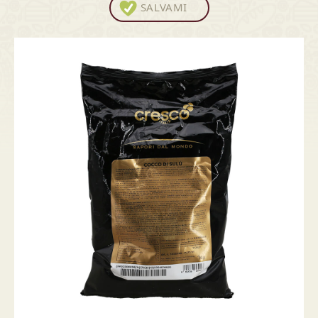
SALVAMI