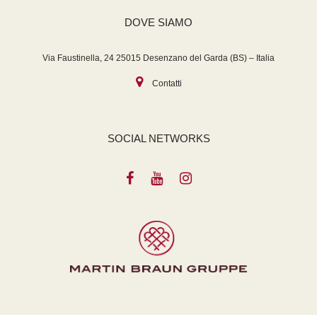
DOVE SIAMO
Via Faustinella, 24 25015 Desenzano del Garda (BS) – Italia
Contatti
SOCIAL NETWORKS