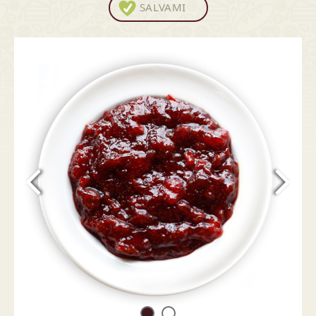
SALVAMI