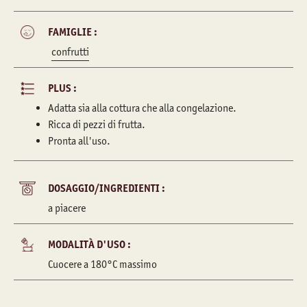
FAMIGLIE :
confrutti
PLUS :
Adatta sia alla cottura che alla congelazione.
Ricca di pezzi di frutta.
Pronta all'uso.
DOSAGGIO/INGREDIENTI :
a piacere
MODALITÀ D'USO :
Cuocere a 180°C massimo