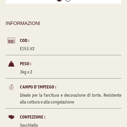
INFORMAZIONI
COD :
E153.V2
PESO :
3kg x 2
CAMPO D'IMPIEGO :
Ideale per la farcitura e decorazione di torte. Resistente
alla cottura e alla congelazione
CONFEZIONE :
Secchiello