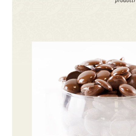
prodotti 