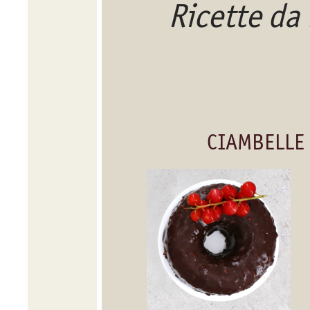
Ricette da
CIAMBELLE