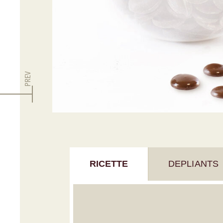
PREV
RICETTE
DEPLIANTS