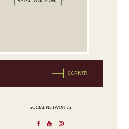
VAI ALLA SEZIONE
ISCRIVITI
SOCIAL NETWORKS