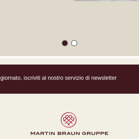
iornato, iscriviti al nostro servizio di newsletter