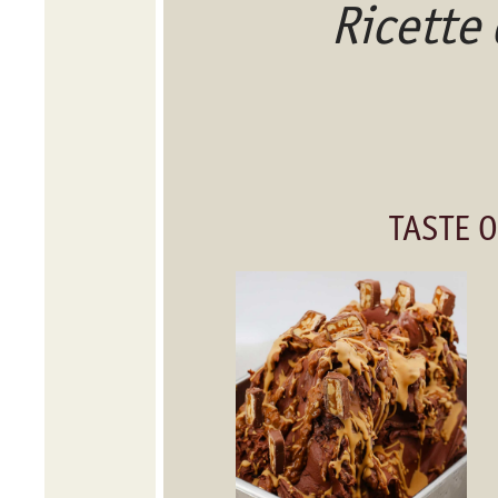
Ricette
TASTE 