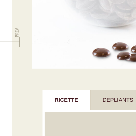
PREV
RICETTE
DEPLIANTS