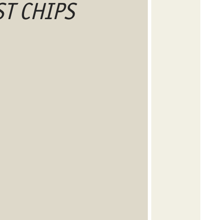
ST CHIPS