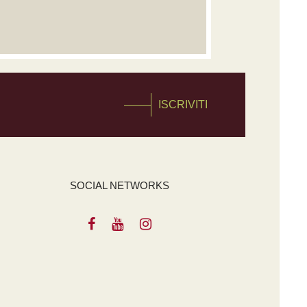
ISCRIVITI
SOCIAL NETWORKS