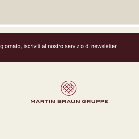
iornato, iscriviti al nostro servizio di newsletter