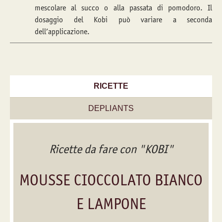
mescolare al succo o alla passata di pomodoro. Il
dosaggio del Kobi può variare a seconda
dell’applicazione.
RICETTE
DEPLIANTS
Ricette da fare con "KOBI"
MOUSSE CIOCCOLATO BIANCO
E LAMPONE