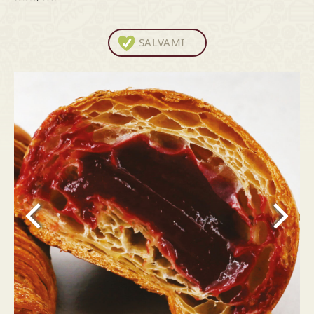
SALVAMI