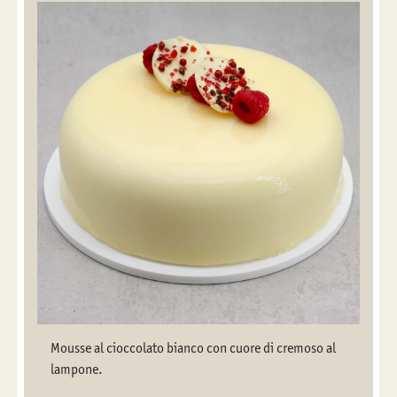
Mousse al cioccolato bianco con cuore di cremoso al
lampone.