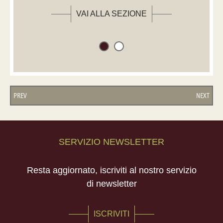
VAI ALLA SEZIONE
PREV
NEXT
SERVIZIO NEWSLETTER
Resta aggiornato, iscriviti al nostro servizio
di newsletter
ISCRIVITI