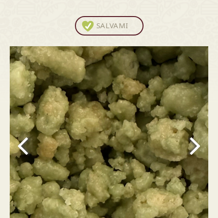
SALVAMI