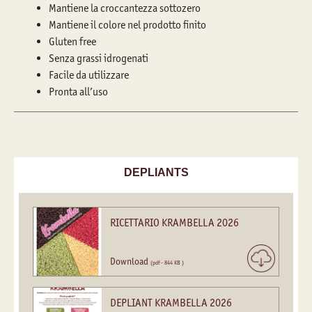
Mantiene la croccantezza sottozero
Mantiene il colore nel prodotto finito
Gluten free
Senza grassi idrogenati
Facile da utilizzare
Pronta all’uso
DEPLIANTS
RICETTARIO KRAMBELLA 2026
Download
(pdf - 844 KB )
DEPLIANT KRAMBELLA 2026