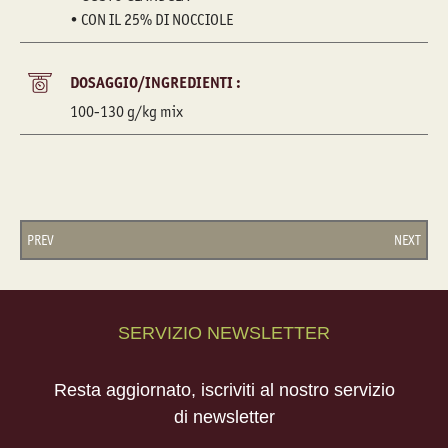
• CON IL 25% DI NOCCIOLE
DOSAGGIO/INGREDIENTI :
100-130 g/kg mix
PREV
NEXT
SERVIZIO NEWSLETTER
Resta aggiornato, iscriviti al nostro servizio
di newsletter