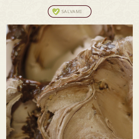
SALVAMI