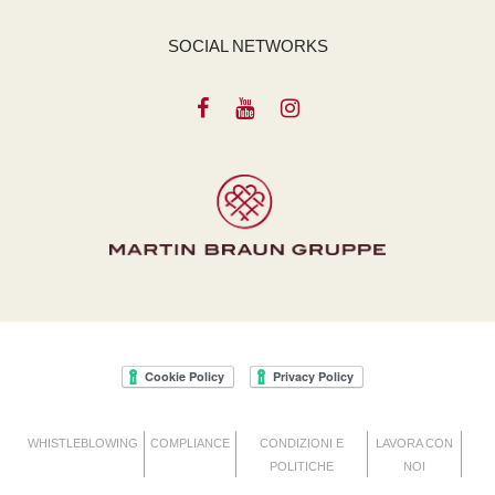
SOCIAL NETWORKS
WHISTLEBLOWING
COMPLIANCE
CONDIZIONI E
LAVORA CON
POLITICHE
NOI