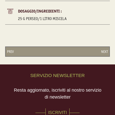
DOSAGGIO/INGREDIENTI :
25 G PERSEO/1 LITRO MISCELA
PREV
NEXT
SERVIZIO NEWSLETTER
Resta aggiornato, iscriviti al nostro servizio
di newsletter
ISCRIVITI