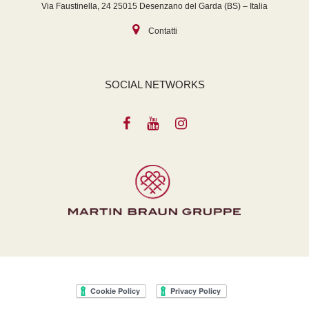
Via Faustinella, 24 25015 Desenzano del Garda (BS) – Italia
Contatti
SOCIAL NETWORKS