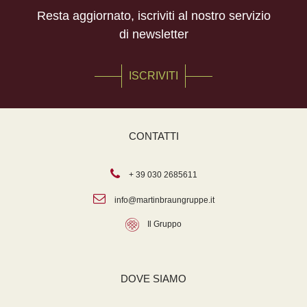
Resta aggiornato, iscriviti al nostro servizio
di newsletter
ISCRIVITI
CONTATTI
+ 39 030 2685611
info@martinbraungruppe.it
Il Gruppo
DOVE SIAMO