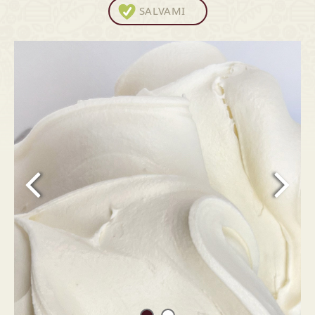
SALVAMI