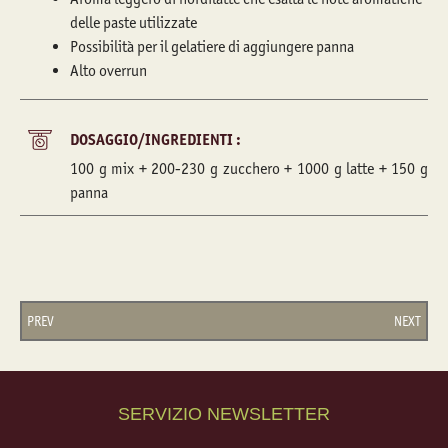
delle paste utilizzate
Possibilità per il gelatiere di aggiungere panna
Alto overrun
DOSAGGIO/INGREDIENTI :
100 g mix + 200-230 g zucchero + 1000 g latte + 150 g
panna
PREV
NEXT
SERVIZIO NEWSLETTER