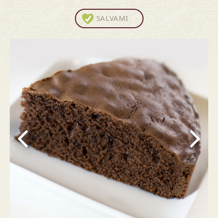
SALVAMI