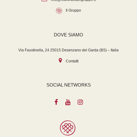
Il Gruppo
DOVE SIAMO
Via Faustinella, 24 25015 Desenzano del Garda (BS) – Italia
Contatti
SOCIAL NETWORKS