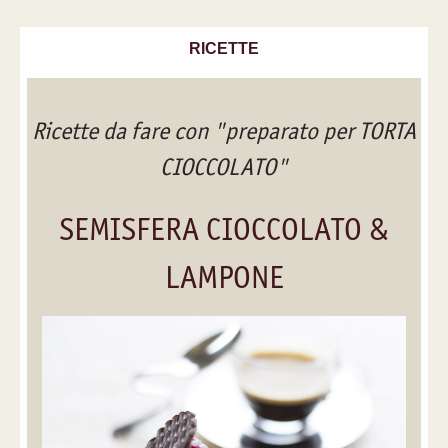
RICETTE
Ricette da fare con "preparato per TORTA
CIOCCOLATO"
SEMISFERA CIOCCOLATO &
LAMPONE