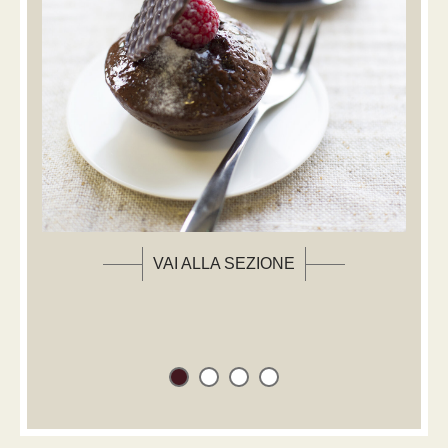
VAI ALLA SEZIONE