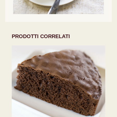
PRODOTTI CORRELATI