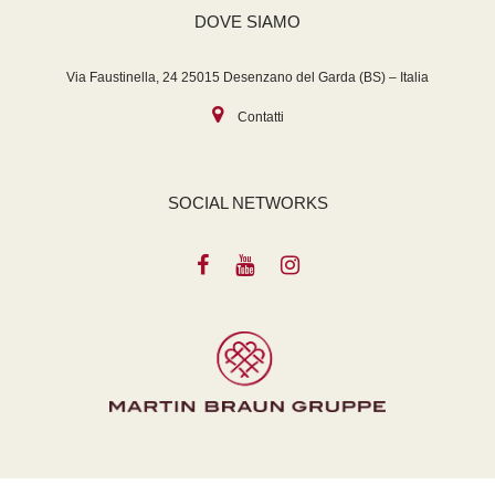
DOVE SIAMO
Via Faustinella, 24 25015 Desenzano del Garda (BS) – Italia
Contatti
SOCIAL NETWORKS