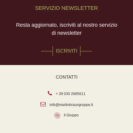
SERVIZIO NEWSLETTER
Resta aggiornato, iscriviti al nostro servizio
di newsletter
ISCRIVITI
CONTATTI
+ 39 030 2685611
info@martinbraungruppe.it
Il Gruppo