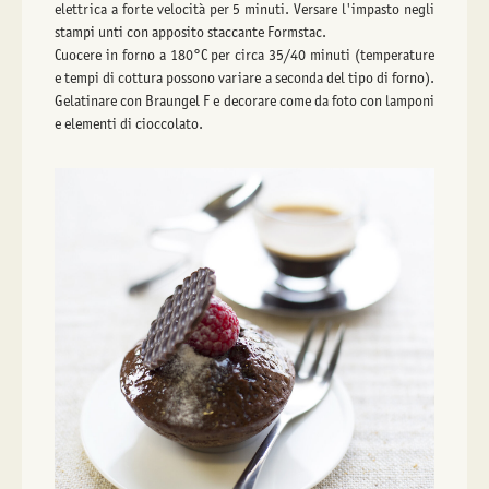
elettrica a forte velocità per 5 minuti. Versare l'impasto negli
stampi unti con apposito staccante Formstac.
Cuocere in forno a 180°C per circa 35/40 minuti (temperature
e tempi di cottura possono variare a seconda del tipo di forno).
Gelatinare con Braungel F e decorare come da foto con lamponi
e elementi di cioccolato.