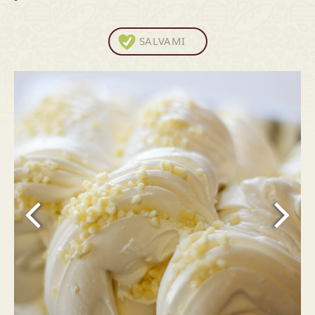
SALVAMI