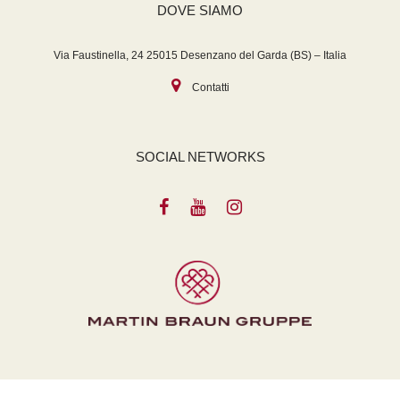
DOVE SIAMO
Via Faustinella, 24 25015 Desenzano del Garda (BS) – Italia
Contatti
SOCIAL NETWORKS