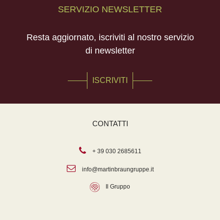
SERVIZIO NEWSLETTER
Resta aggiornato, iscriviti al nostro servizio
di newsletter
ISCRIVITI
CONTATTI
+ 39 030 2685611
info@martinbraungruppe.it
Il Gruppo