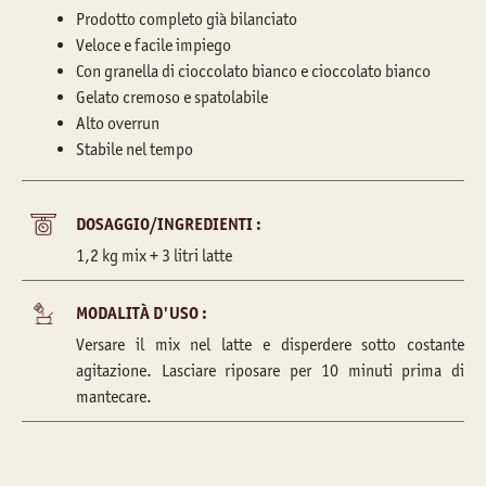
Prodotto completo già bilanciato
Veloce e facile impiego
Con granella di cioccolato bianco e cioccolato bianco
Gelato cremoso e spatolabile
Alto overrun
Stabile nel tempo
DOSAGGIO/INGREDIENTI :
1,2 kg mix + 3 litri latte
MODALITÀ D'USO :
Versare il mix nel latte e disperdere sotto costante
agitazione. Lasciare riposare per 10 minuti prima di
mantecare.