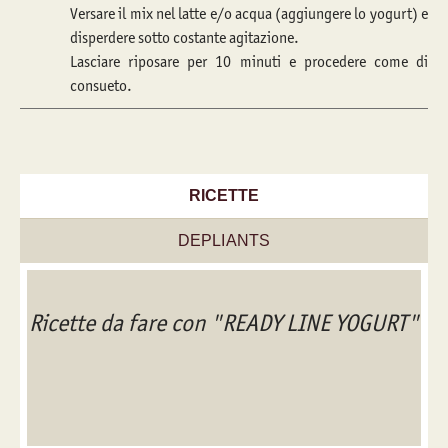
Versare il mix nel latte e/o acqua (aggiungere lo yogurt) e
disperdere sotto costante agitazione.
Lasciare riposare per 10 minuti e procedere come di
consueto.
RICETTE
DEPLIANTS
Ricette da fare con "READY LINE YOGURT"