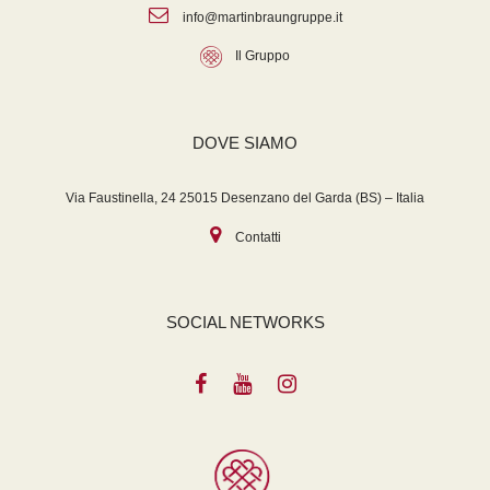
info@martinbraungruppe.it
Il Gruppo
DOVE SIAMO
Via Faustinella, 24 25015 Desenzano del Garda (BS) – Italia
Contatti
SOCIAL NETWORKS