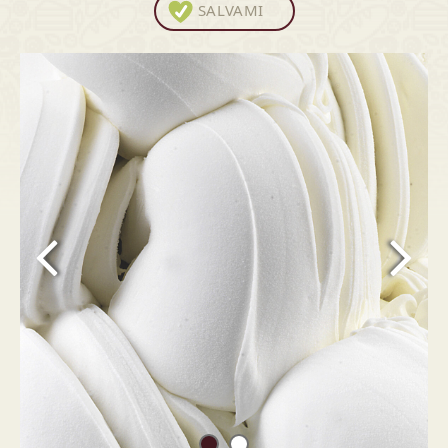
SALVAMI