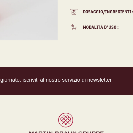
DOSAGGIO/INGREDIENTI 
MODALITÀ D'USO :
iornato, iscriviti al nostro servizio di newsletter