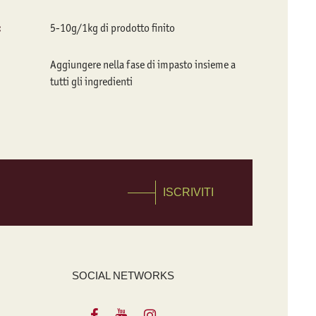
:
5-10g/1kg di prodotto finito
Aggiungere nella fase di impasto insieme a
tutti gli ingredienti
ISCRIVITI
SOCIAL NETWORKS