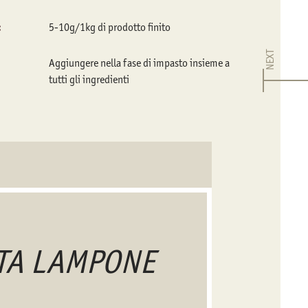
:
5-10g/1kg di prodotto finito
NEXT
Aggiungere nella fase di impasto insieme a
tutti gli ingredienti
STA LAMPONE