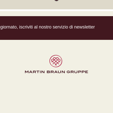
iornato, iscriviti al nostro servizio di newsletter