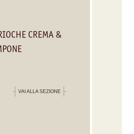
RIOCHE CREMA &
MPONE
VAI ALLA SEZIONE