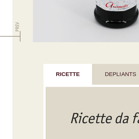
PREV
RICETTE
DEPLIANTS
Ricette da