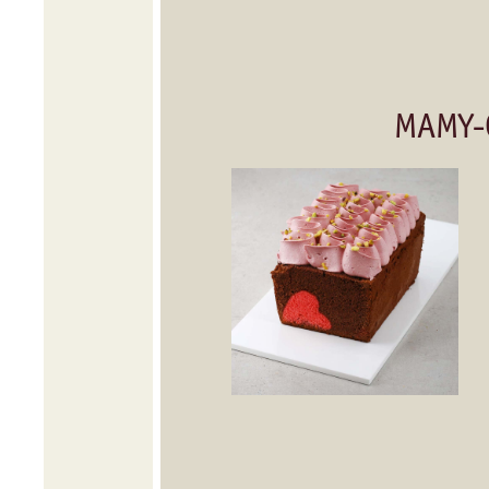
MAMY-