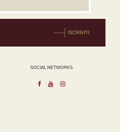
ISCRIVITI
SOCIAL NETWORKS