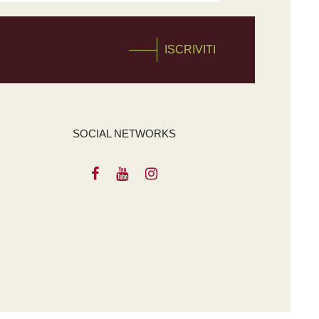
ISCRIVITI
SOCIAL NETWORKS