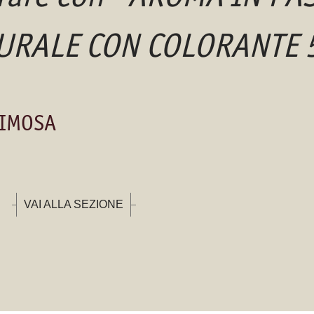
URALE CON COLORANTE 
MIMOSA
VAI ALLA SEZIONE