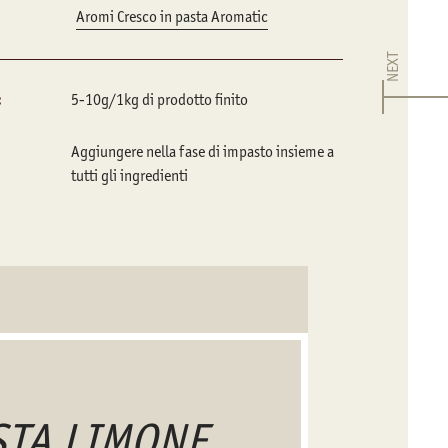
Aromi Cresco in pasta Aromatic
NEXT
:
5-10g/1kg di prodotto finito
Aggiungere nella fase di impasto insieme a
tutti gli ingredienti
ASTA LIMONE