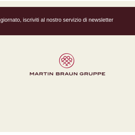
iornato, iscriviti al nostro servizio di newsletter