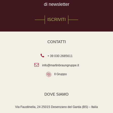
di newsletter
ISCRIVITI
CONTATTI
+ 39 030 2685611
info@martinbraungruppe.it
Il Gruppo
DOVE SIAMO
Via Faustinella, 24 25015 Desenzano del Garda (BS) – Italia