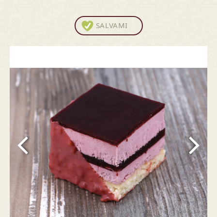
SALVAMI