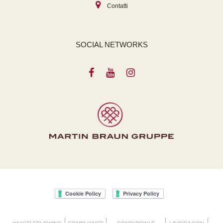
Contatti
SOCIAL NETWORKS