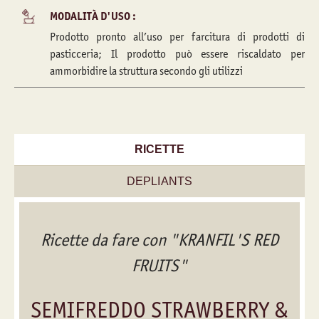
MODALITÀ D'USO :
Prodotto pronto all’uso per farcitura di prodotti di
pasticceria; Il prodotto può essere riscaldato per
ammorbidire la struttura secondo gli utilizzi
RICETTE
DEPLIANTS
Ricette da fare con "KRANFIL'S RED
FRUITS"
SEMIFREDDO STRAWBERRY &