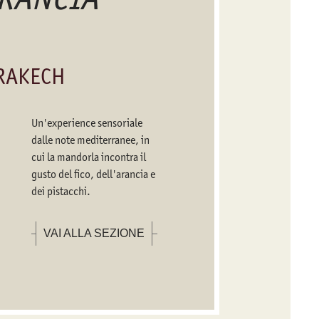
RAKECH
Un'experience sensoriale
dalle note mediterranee, in
cui la mandorla incontra il
gusto del fico, dell'arancia e
dei pistacchi.
VAI ALLA SEZIONE