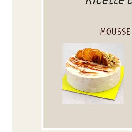
MOUSSE