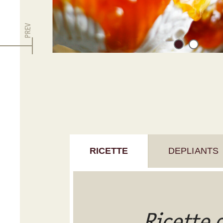
PREV
RICETTE
DEPLIANTS
Ricette