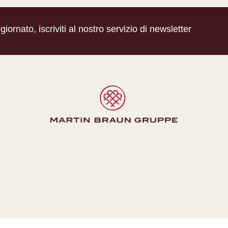
iornato, iscriviti al nostro servizio di newsletter