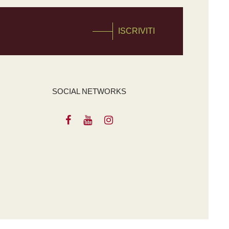
ISCRIVITI
SOCIAL NETWORKS